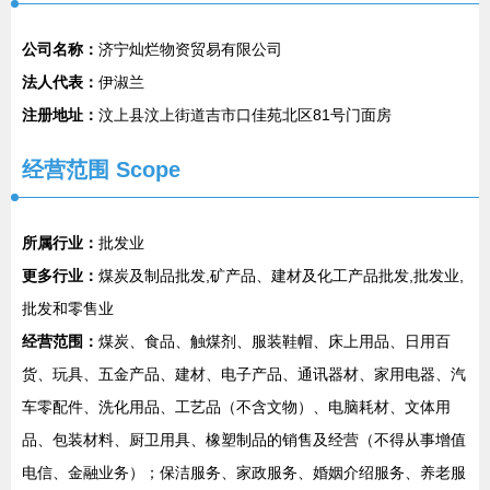
公司名称：
济宁灿烂物资贸易有限公司
法人代表：
伊淑兰
注册地址：
汶上县汶上街道吉市口佳苑北区81号门面房
经营范围 Scope
所属行业：
批发业
更多行业：
煤炭及制品批发,矿产品、建材及化工产品批发,批发业,
批发和零售业
经营范围：
煤炭、食品、触煤剂、服装鞋帽、床上用品、日用百
货、玩具、五金产品、建材、电子产品、通讯器材、家用电器、汽
车零配件、洗化用品、工艺品（不含文物）、电脑耗材、文体用
品、包装材料、厨卫用具、橡塑制品的销售及经营（不得从事增值
电信、金融业务）；保洁服务、家政服务、婚姻介绍服务、养老服