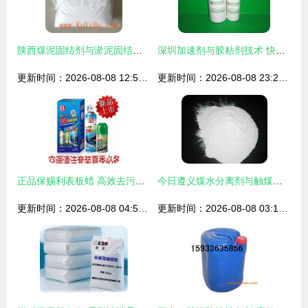
陕西煤泥固结剂与淤泥固结剂技术探秘 高清大图解构触煤剂力量
深圳加速剂与胶粘剂技术 快干胶加速剂的应用与选择指南
更新时间：2026-08-08 12:51:03
更新时间：2026-08-08 23:29:20
正品保赐利表板蜡 高效去污上光，避免触媒剂风险的选择指南
今日遵义煤水分离剂与触煤剂市场报价动态
更新时间：2026-08-08 04:55:55
更新时间：2026-08-08 03:14:12