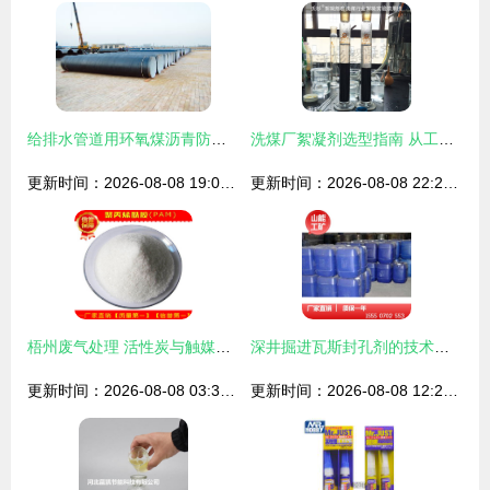
给排水管道用环氧煤沥青防腐钢管价格分析与触煤剂的作用探讨
洗煤厂絮凝剂选型指南 从工艺适配到煤泥沉降优化
更新时间：2026-08-08 19:03:42
更新时间：2026-08-08 22:27:32
梧州废气处理 活性炭与触媒剂的协同应用之道
深井掘进瓦斯封孔剂的技术突破与触煤剂的关键作用
更新时间：2026-08-08 03:38:05
更新时间：2026-08-08 12:21:29