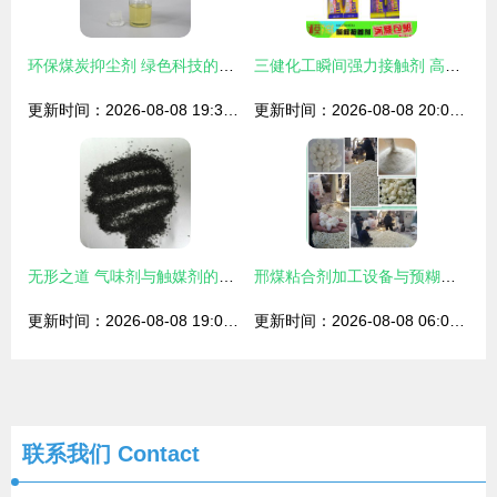
环保煤炭抑尘剂 绿色科技的降尘守护者，三水实地探寻合理价格
三健化工瞬间强力接触剂 高效触煤剂的工业应用解析
更新时间：2026-08-08 19:32:42
更新时间：2026-08-08 20:01:55
无形之道 气味剂与触媒剂的不朽对话
邢煤粘合剂加工设备与预糊化淀粉膨化机 高效生产的关键选择
更新时间：2026-08-08 19:08:01
更新时间：2026-08-08 06:08:50
联系我们
Contact