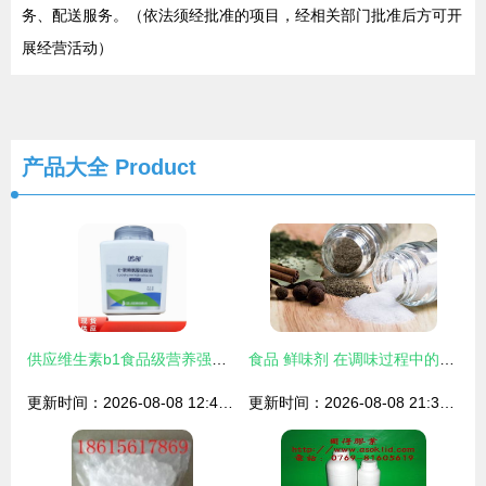
务、配送服务。（依法须经批准的项目，经相关部门批准后方可开
展经营活动）
产品大全
Product
供应维生素b1食品级营养强化剂盐酸硫胺vb1b1包装20kg 箱
食品 鲜味剂 在调味过程中的运用
更新时间：2026-08-08 12:41:36
更新时间：2026-08-08 21:37:52